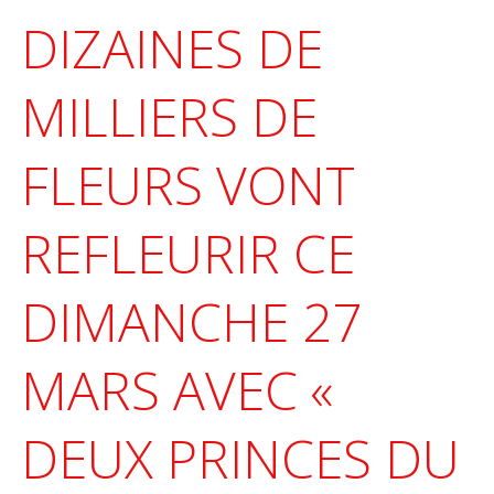
DIZAINES DE
MILLIERS DE
FLEURS VONT
REFLEURIR CE
DIMANCHE 27
MARS AVEC «
DEUX PRINCES DU