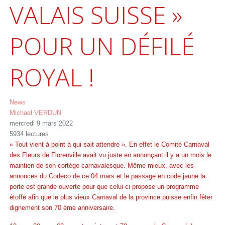
VALAIS SUISSE »
POUR UN DÉFILÉ
ROYAL !
News
Michael VERDUN
mercredi 9 mars 2022
5934 lectures
« Tout vient à point à qui sait attendre ». En effet le Comité Carnaval
des Fleurs de Florenville avait vu juste en annonçant il y a un mois le
maintien de son cortège carnavalesque. Même mieux, avec les
annonces du Codeco de ce 04 mars et le passage en code jaune la
porte est grande ouverte pour que celui-ci propose un programme
étoffé afin que le plus vieux Carnaval de la province puisse enfin fêter
dignement son 70 ème anniversaire.