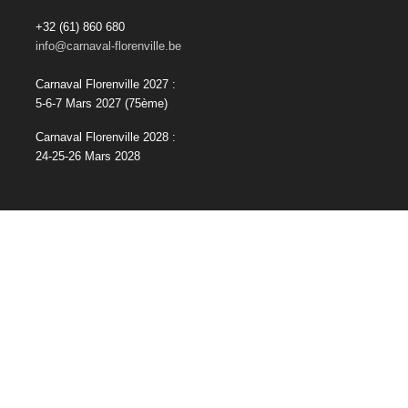
+32 (61) 860 680
info@carnaval-florenville.be
Carnaval Florenville 2027 :
5-6-7 Mars 2027
(75ème)
Carnaval Florenville 2028 :
24-25-26 Mars 2028